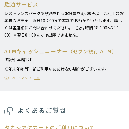
駐泊サービス
レストランズパークで飲酒を伴うお食事を3,000円以上ご利用のお
客様のお車を、翌日10：00まで無料でお預かりいたします。詳し
くは各店舗にお問い合わせください。（受付時間 18：00～23：
00）※翌日8：00までは出庫できません。
ATMキャッシュコーナー
（セブン銀行 ATM）
[場所]
本館12F
※年末年始等一部ご利用いただけない場合がございます。
フロアマップ
12F
よくあるご質問
タカシマヤカードのご利用について