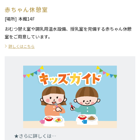
赤ちゃん休憩室
[場所]
本館14F
おむつ替え室や調乳用温水設備、授乳室を完備する赤ちゃん休憩
室をご用意しています。
詳しくはこちら
★さらに詳しくは…