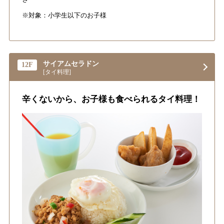
※対象：小学生以下のお子様
サイアムセラドン
12F
[タイ料理]
辛くないから、お子様も食べられるタイ料理！