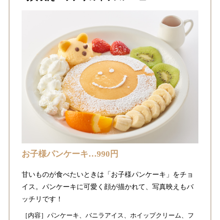
お子様パンケーキ…990円
甘いものが食べたいときは「お子様パンケーキ」
をチョ
イス。パンケーキに可愛く顔が描かれて、写真映えもバ
ッチリです！
［内容］パンケーキ、バニラアイス、ホイップクリーム、フ