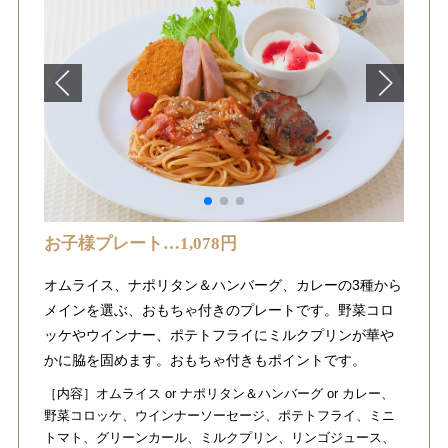
お子様プレート…1,078円
オムライス、ナポリタン＆ハンバーグ、カレーの3種から
メインを選ぶ、おもちゃ付きのプレートです。野菜コロ
ッケやウインナー、ポテトフライにミルクプリンが華や
かに脇を固めます。おもちゃ付きもポイントです。
［内容］オムライス or ナポリタン＆ハンバーグ or カレー、
野菜コロッケ、ウインナーソーセージ、ポテトフライ、ミニ
トマト、グリーンカール、ミルクプリン、リンゴジュース、