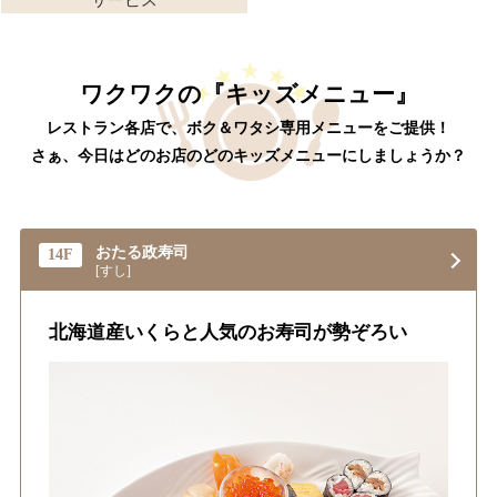
ワクワクの『キッズメニュー』
レストラン各店で、ボク＆ワタシ専用メニューをご提供！
さぁ、今日はどのお店のどのキッズメニューにしましょうか？
おたる政寿司
14F
[すし]
北海道産いくらと人気のお寿司が勢ぞろい