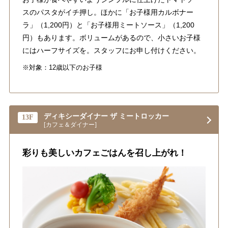
スのパスタがイチ押し。ほかに「お子様用カルボナー
ラ」（1,200円）と「お子様用ミートソース」（1,200
円）もあります。ボリュームがあるので、小さいお子様
にはハーフサイズを。スタッフにお申し付けください。
※対象：12歳以下のお子様
ディキシーダイナー ザ ミートロッカー
13F
[カフェ＆ダイナー]
彩りも美しいカフェごはんを召し上がれ！