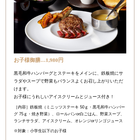
お子様御膳…1,980円
黒毛和牛ハンバーグとステーキをメインに、鉄板焼にサ
ラダやスープで野菜もバランスよくお召し上がりいただ
けます。
お子様にうれしいアイスクリームとジュース付き！
［内容］鉄板焼（ミニッツステーキ 50ｇ・黒毛和牛ハンバー
グ 75ｇ・焼き野菜）、ロールパンor白ごはん、野菜スープ、
ランチサラダ、アイスクリーム、オレンジorリンゴジュース
※対象：小学生以下のお子様