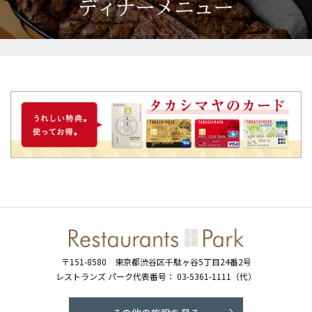
〒151-8580
東京都渋谷区千駄ヶ谷5丁目24番2号
レストランズ パーク代表番号：
03-5361-1111（代）