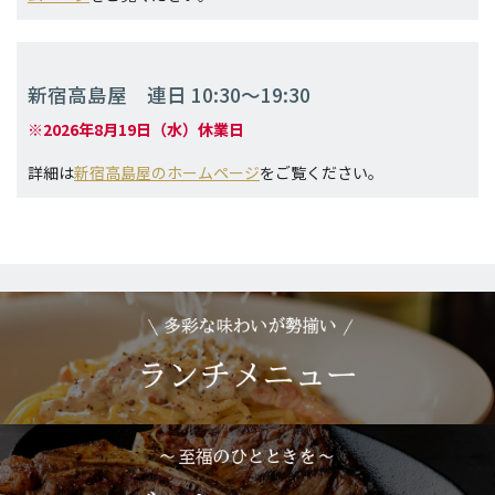
新宿高島屋
連日 10:30～19:30
※2026年8月19日（水）休業日
詳細は
新宿高島屋のホームページ
をご覧ください。