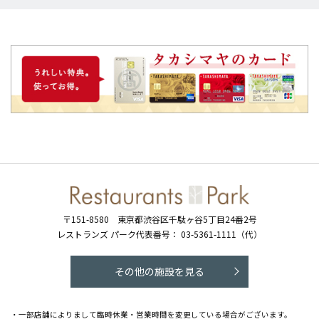
〒151-8580
東京都渋谷区千駄ヶ谷5丁目24番2号
レストランズ パーク代表番号：
03-5361-1111（代）
その他の施設を見る
・一部店舗によりまして臨時休業・営業時間を変更している場合がございます。