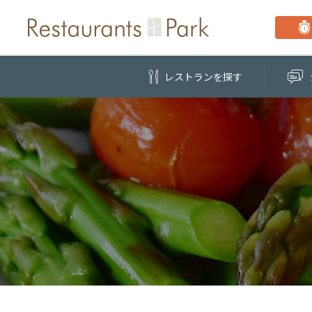
レストラン
を探す