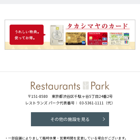
〒151-8580
東京都渋谷区千駄ヶ谷5丁目24番2号
レストランズ パーク代表番号：
03-5361-1111（代）
その他の施設を見る
・一部店舗によりまして臨時休業・営業時間を変更している場合がございます。