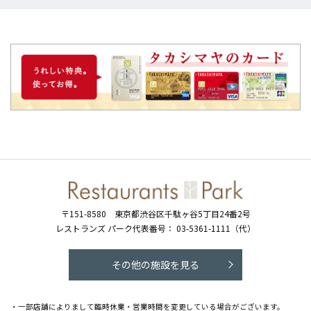
〒151-8580
東京都渋谷区千駄ヶ谷5丁目24番2号
レストランズ パーク代表番号：
03-5361-1111（代）
その他の施設を見る
・一部店舗によりまして臨時休業・営業時間を変更している場合がございます。